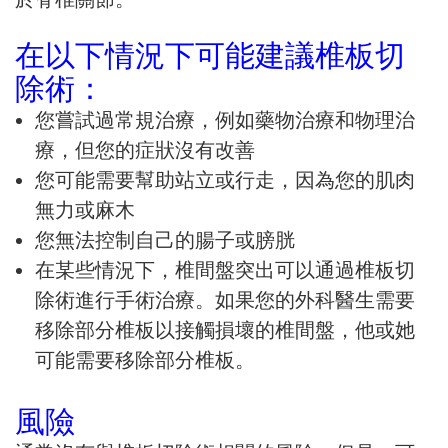
在以下情況下可能建議椎板切
除術：
您嘗試過常規治療，例如藥物治療和物理治
療，但您的症狀沒有改善
您可能需要幫助站立或行走，因為您的肌肉
無力或麻木
您無法控制自己的腸子或膀胱
在某些情況下，椎間盤突出可以通過椎板切
除術進行手術治療。如果您的外科醫生需要
移除部分椎板以接觸損壞的椎間盤，他或她
可能需要移除部分椎板。
風險