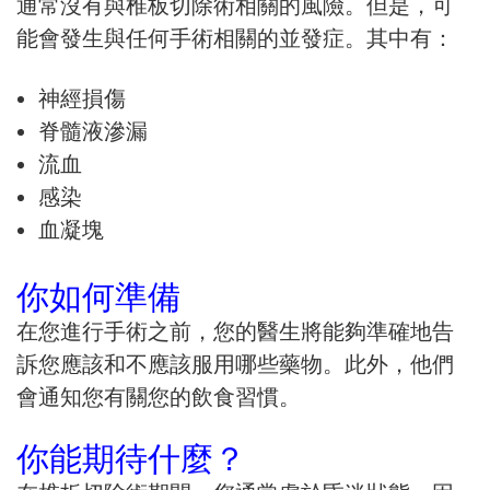
通常沒有與椎板切除術相關的風險。但是，可
能會發生與任何手術相關的並發症。其中有：
神經損傷
脊髓液滲漏
流血
感染
血凝塊
你如何準備
在您進行手術之前，您的醫生將能夠準確地告
訴您應該和不應該服用哪些藥物。此外，他們
會通知您有關您的飲食習慣。
你能期待什麼？