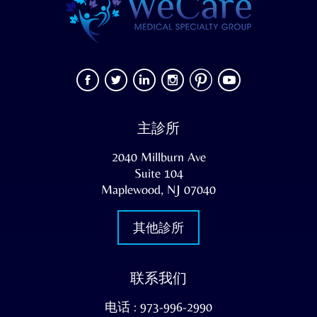
主診所
2040 Millburn Ave
Suite 104
Maplewood, NJ 07040
其他診所
联系我们
电话 : 973-996-2990