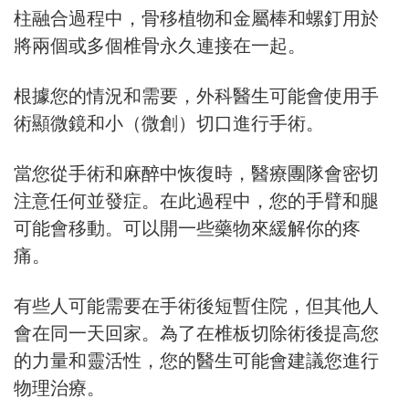
柱融合過程中，骨移植物和金屬棒和螺釘用於
將兩個或多個椎骨永久連接在一起。
根據您的情況和需要，外科醫生可能會使用手
術顯微鏡和小（微創）切口進行手術。
當您從手術和麻醉中恢復時，醫療團隊會密切
注意任何並發症。在此過程中，您的手臂和腿
可能會移動。可以開一些藥物來緩解你的疼
痛。
有些人可能需要在手術後短暫住院，但其他人
會在同一天回家。為了在椎板切除術後提高您
的力量和靈活性，您的醫生可能會建議您進行
物理治療。